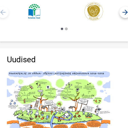
Uudised